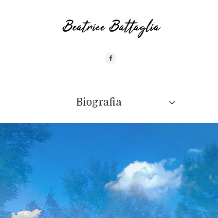
Biografia