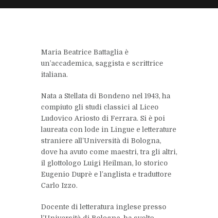
Maria Beatrice Battaglia è
un’accademica, saggista e scrittrice
italiana.
Nata a Stellata di Bondeno nel 1943, ha
compiuto gli studi classici al Liceo
Ludovico Ariosto di Ferrara. Si è poi
laureata con lode in Lingue e letterature
straniere all’Università di Bologna,
dove ha avuto come maestri, tra gli altri,
il glottologo
Luigi Heilman
, lo storico
Eugenio Duprè
e l’anglista e traduttore
Carlo Izzo
.
Docente di letteratura inglese presso