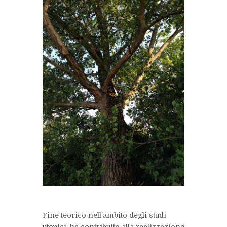
Fine teorico nell’ambito degli studi
utopici, ha contribuito alla realizzazione