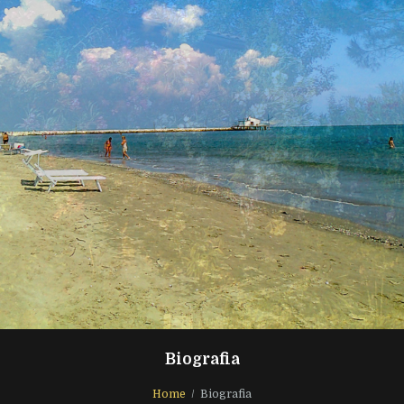
Biografia
Home
Biografia