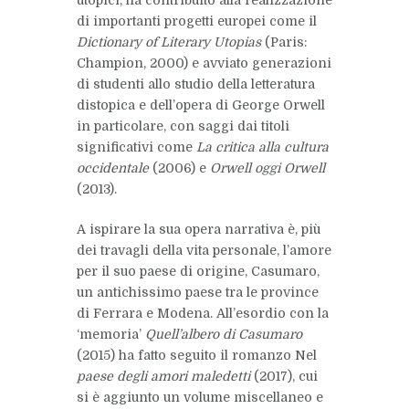
di importanti progetti europei come il
Dictionary of Literary Utopias
(Paris:
Champion, 2000) e avviato generazioni
di studenti allo studio della letteratura
distopica e dell’opera di
George Orwell
in particolare, con saggi dai titoli
significativi come
La critica alla cultura
occidentale
(2006) e
Orwell oggi Orwell
(2013).
A ispirare la sua opera narrativa è, più
dei travagli della vita personale, l’amore
per il suo paese di origine, Casumaro,
un antichissimo paese tra le province
di Ferrara e Modena. All’esordio con la
‘memoria’
Quell’albero di Casumaro
(2015) ha fatto seguito il romanzo Nel
paese degli amori maledetti
(2017), cui
si è aggiunto un volume miscellaneo e